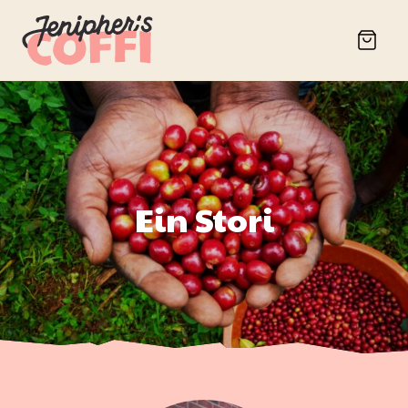
Ein Stori