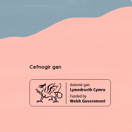
Cefnogir gan